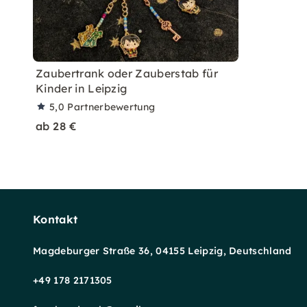
Zaubertrank oder Zauberstab für
Kinder in Leipzig
5,0
Partnerbewertung
ab 28 €
Kontakt
Magdeburger Straße 36, 04155 Leipzig, Deutschland
+49 178 2171305