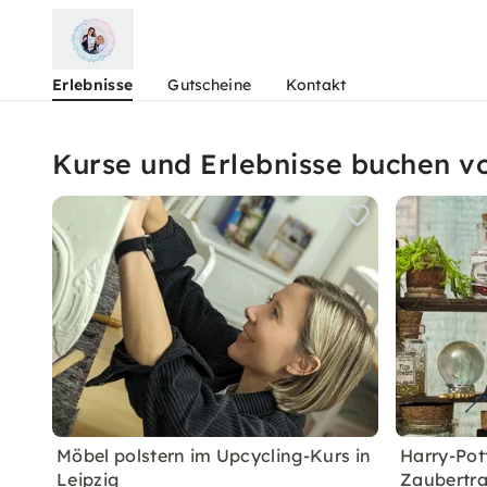
Erlebnisse
Gutscheine
Kontakt
Kurse und Erlebnisse buchen 
Möbel polstern im Upcycling-Kurs in
Harry-Pot
Leipzig
Zaubertra