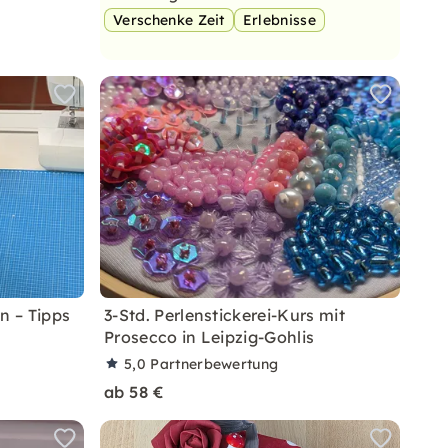
Verschenke Zeit
Erlebnisse
 – Tipps
3-Std. Perlenstickerei-Kurs mit
Prosecco in Leipzig-Gohlis
5,0
Partnerbewertung
ab 58 €