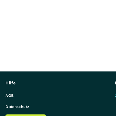
Hilfe
AGB
Datenschutz