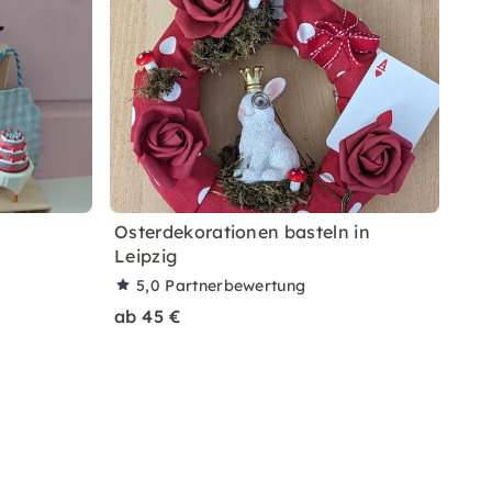
Osterdekorationen basteln in
Leipzig
5,0
Partnerbewertung
ab 45 €