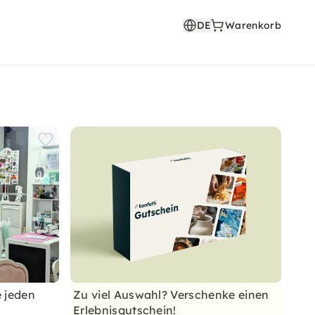
DE
Warenkorb
 jeden
Zu viel Auswahl? Verschenke einen
Erlebnisgutschein!