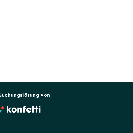
Buchungslösung von